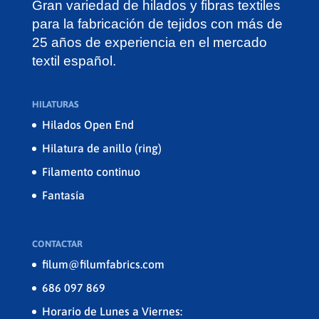
Gran variedad de hilados y fibras textiles
para la fabricación de tejidos con más de
25 años de experiencia en el mercado
textil español.
HILATURAS
Hilados Open End
Hilatura de anillo (ring)
Filamento continuo
Fantasía
CONTACTAR
filum@filumfabrics.com
686 097 869
Horario de Lunes a Viernes: