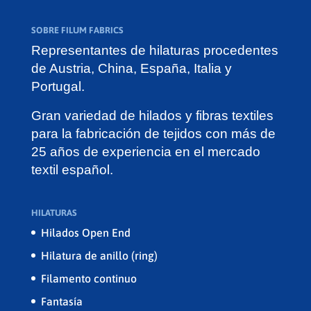
SOBRE FILUM FABRICS
Representantes de hilaturas procedentes
de Austria, China, España, Italia y
Portugal.
Gran variedad de hilados y fibras textiles
para la fabricación de tejidos con más de
25 años de experiencia en el mercado
textil español.
HILATURAS
Hilados Open End
Hilatura de anillo (ring)
Filamento continuo
Fantasía